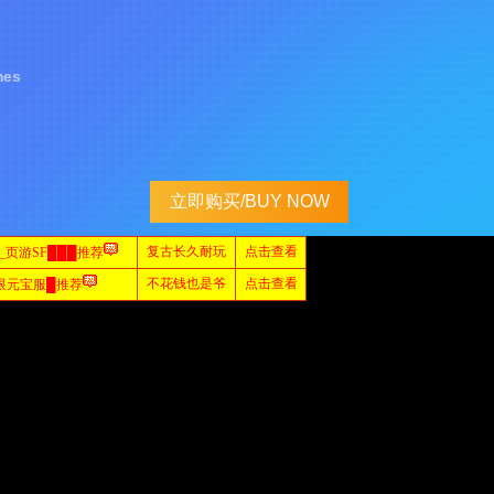
mes
立即购买/BUY NOW